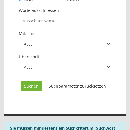
Worte ausschliessen
Mitarbeit
Überschrift
Sie müssen mindestens ein Suchkriterum (Suchwort