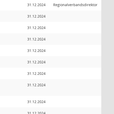
31.12.2024
Regionalverbandsdirektor
31.12.2024
31.12.2024
31.12.2024
31.12.2024
31.12.2024
31.12.2024
31.12.2024
31.12.2024
31.12.2024