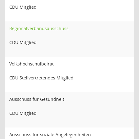
CDU Mitglied
Regionalverbandsausschuss
CDU Mitglied
Volkshochschulbeirat
CDU Stellvertretendes Mitglied
Ausschuss für Gesundheit
CDU Mitglied
Ausschuss für soziale Angelegenheiten