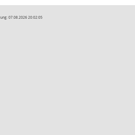
ung: 07.08.2026 20:02:05