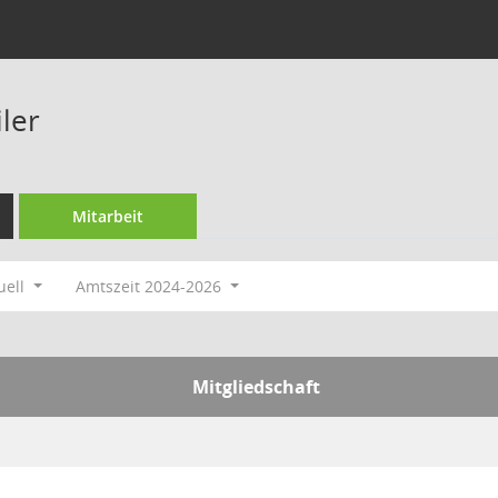
ler
Mitarbeit
uell
Amtszeit 2024-2026
Mitgliedschaft