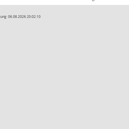
ung: 06.08.2026 20:02:10