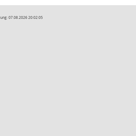
ung: 07.08.2026 20:02:05