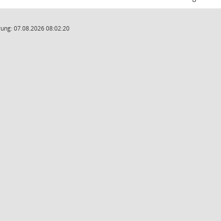
ung: 07.08.2026 08:02:20