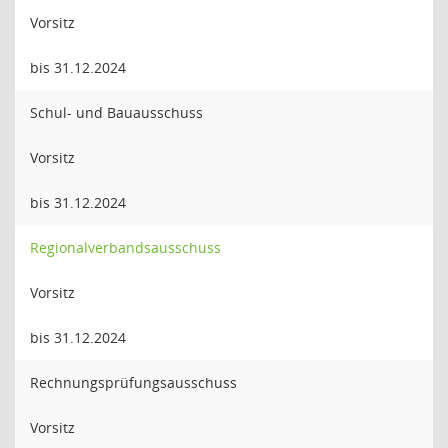
Vorsitz
bis 31.12.2024
Schul- und Bauausschuss
Vorsitz
bis 31.12.2024
Regionalverbandsausschuss
Vorsitz
bis 31.12.2024
Rechnungsprüfungsausschuss
Vorsitz