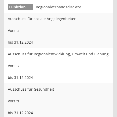
Regionalverbandsdirektor
Ausschuss für soziale Angelegenheiten
Vorsitz
bis 31.12.2024
Ausschuss für Regionalentwicklung, Umwelt und Planung
Vorsitz
bis 31.12.2024
Ausschuss für Gesundheit
Vorsitz
bis 31.12.2024