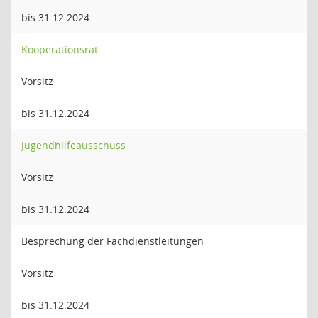
bis 31.12.2024
Kooperationsrat
Vorsitz
bis 31.12.2024
Jugendhilfeausschuss
Vorsitz
bis 31.12.2024
Besprechung der Fachdienstleitungen
Vorsitz
bis 31.12.2024