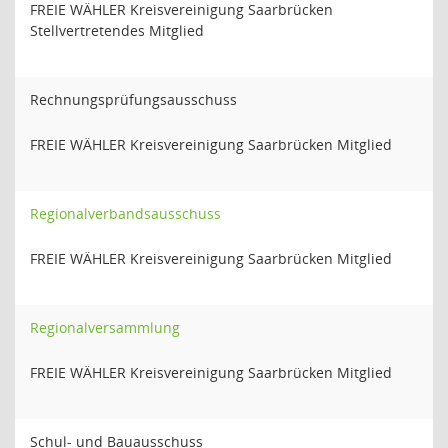
FREIE WÄHLER Kreisvereinigung Saarbrücken
Stellvertretendes Mitglied
Rechnungsprüfungsausschuss
FREIE WÄHLER Kreisvereinigung Saarbrücken Mitglied
Regionalverbandsausschuss
FREIE WÄHLER Kreisvereinigung Saarbrücken Mitglied
Regionalversammlung
FREIE WÄHLER Kreisvereinigung Saarbrücken Mitglied
Schul- und Bauausschuss