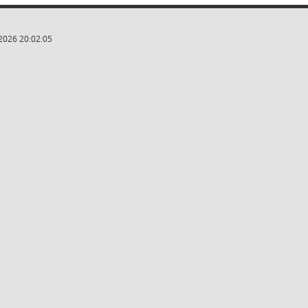
2026 20:02:05