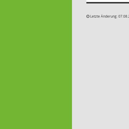
Letzte Änderung: 07.08.