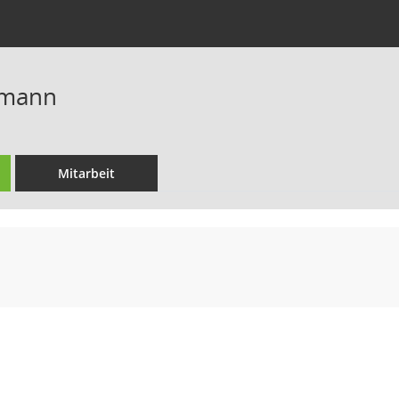
gmann
Mitarbeit