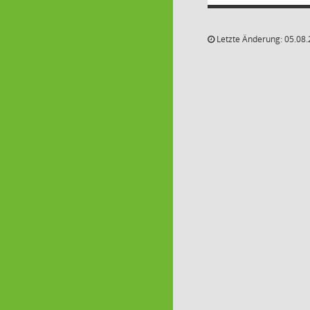
Letzte Änderung: 05.08.