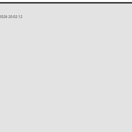
2026 20:02:12