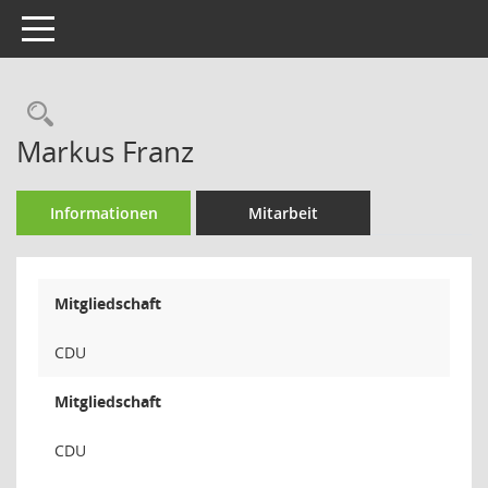
Toggle navigation
Rechercheauswahl
Markus Franz
Informationen
Mitarbeit
Mitgliedschaft
CDU
Mitgliedschaft
CDU