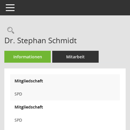
Toggle navigation
Rechercheauswahl
Dr. Stephan Schmidt
Informationen
Mitarbeit
Mitgliedschaft
SPD
Mitgliedschaft
SPD