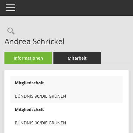
Toggle navigation
Rechercheauswahl
Andrea Schrickel
Informationen
Mitarbeit
Mitgliedschaft
BÜNDNIS 90/DIE GRÜNEN
Mitgliedschaft
BÜNDNIS 90/DIE GRÜNEN