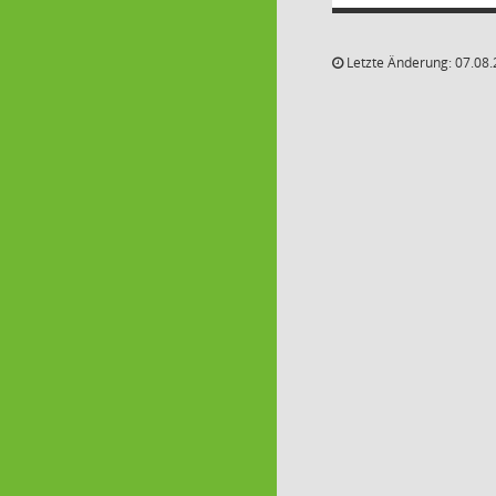
Letzte Änderung: 07.08.