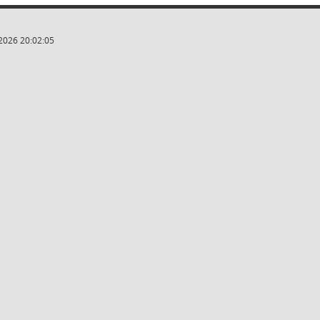
2026 20:02:05