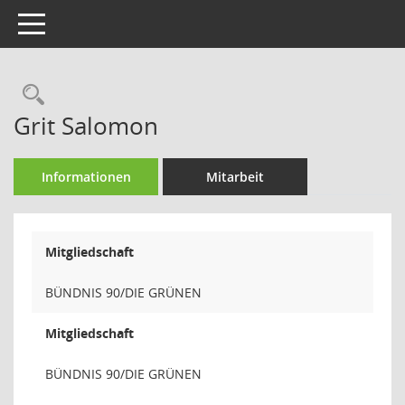
Toggle navigation
Rechercheauswahl
Grit Salomon
Informationen
Mitarbeit
Mitgliedschaft
BÜNDNIS 90/DIE GRÜNEN
Mitgliedschaft
BÜNDNIS 90/DIE GRÜNEN