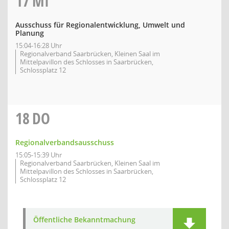
17
MI
Ausschuss für Regionalentwicklung, Umwelt und
Planung
15:04-16:28 Uhr
Regionalverband Saarbrücken, Kleinen Saal im
Mittelpavillon des Schlosses in Saarbrücken,
Schlossplatz 12
18
DO
Regionalverbandsausschuss
15:05-15:39 Uhr
Regionalverband Saarbrücken, Kleinen Saal im
Mittelpavillon des Schlosses in Saarbrücken,
Schlossplatz 12
Öffentliche Bekanntmachung