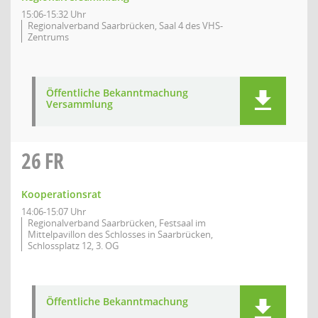
15:06-15:32 Uhr
Regionalverband Saarbrücken, Saal 4 des VHS-
Zentrums
Öffentliche Bekanntmachung
Versammlung
26
FR
Kooperationsrat
14:06-15:07 Uhr
Regionalverband Saarbrücken, Festsaal im
Mittelpavillon des Schlosses in Saarbrücken,
Schlossplatz 12, 3. OG
Öffentliche Bekanntmachung