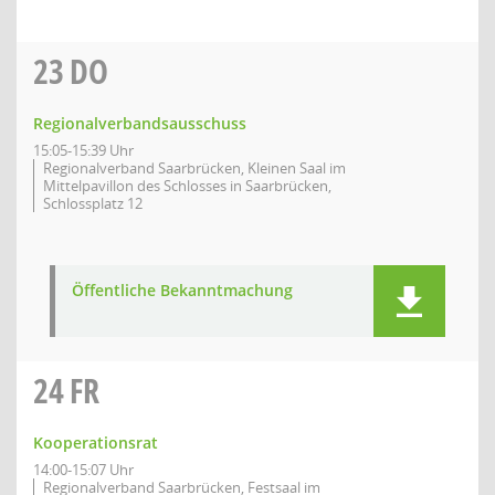
23
DO
Regionalverbandsausschuss
15:05-15:39 Uhr
Regionalverband Saarbrücken, Kleinen Saal im
Mittelpavillon des Schlosses in Saarbrücken,
Schlossplatz 12
Öffentliche Bekanntmachung
24
FR
Kooperationsrat
14:00-15:07 Uhr
Regionalverband Saarbrücken, Festsaal im