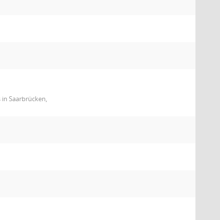
 in Saarbrücken,