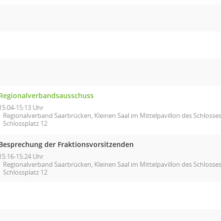
Regionalverbandsausschuss
15:04-15:13 Uhr
Regionalverband Saarbrücken, Kleinen Saal im Mittelpavillon des Schlosses
Schlossplatz 12
Besprechung der Fraktionsvorsitzenden
15:16-15:24 Uhr
Regionalverband Saarbrücken, Kleinen Saal im Mittelpavillon des Schlosses
Schlossplatz 12