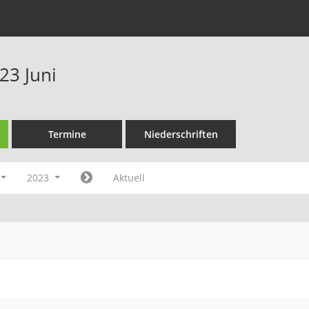
23 Juni
Termine
Niederschriften
2023
Aktuell