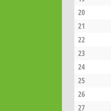
20
21
22
23
24
25
26
27