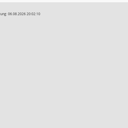
ung: 06.08.2026 20:02:10