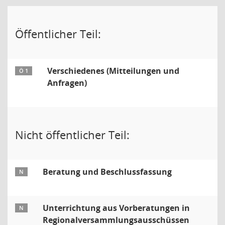
Öffentlicher Teil:
Verschiedenes (Mitteilungen und
Ö 1
Anfragen)
Nicht öffentlicher Teil:
Beratung und Beschlussfassung
N
Unterrichtung aus Vorberatungen in
N
Regionalversammlungsausschüssen