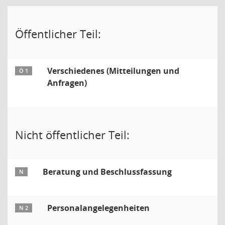
Öffentlicher Teil:
Verschiedenes (Mitteilungen und
Ö 1
Anfragen)
Nicht öffentlicher Teil:
Beratung und Beschlussfassung
N
Personalangelegenheiten
N 2