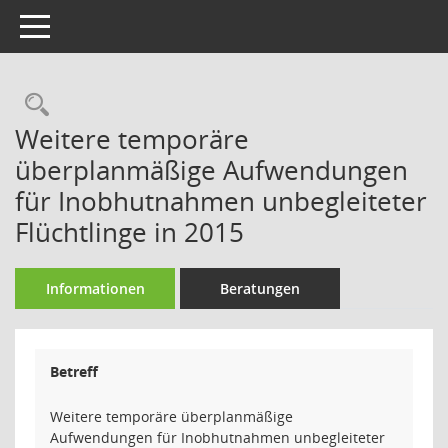
Toggle navigation
Rechercheauswahl
Weitere temporäre
überplanmäßige Aufwendungen
für Inobhutnahmen unbegleiteter
Flüchtlinge in 2015
Informationen
Beratungen
Betreff
Weitere temporäre überplanmäßige
Aufwendungen für Inobhutnahmen unbegleiteter