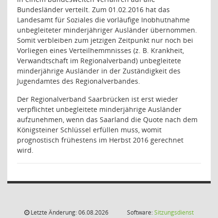
Bundesländer verteilt. Zum 01.02.2016 hat das
Landesamt für Soziales die vorläufige Inobhutnahme
unbegleiteter minderjähriger Ausländer übernommen.
Somit verbleiben zum jetzigen Zeitpunkt nur noch bei
Vorliegen eines Verteilhemmnisses (z. B. Krankheit,
Verwandtschaft im Regionalverband) unbegleitete
minderjährige Ausländer in der Zuständigkeit des
Jugendamtes des Regionalverbandes.
Der Regionalverband Saarbrücken ist erst wieder
verpflichtet unbegleitete minderjährige Ausländer
aufzunehmen, wenn das Saarland die Quote nach dem
Königsteiner Schlüssel erfüllen muss, womit
prognostisch frühestens im Herbst 2016 gerechnet
wird.
Letzte Änderung: 06.08.2026
Software:
Sitzungsdienst