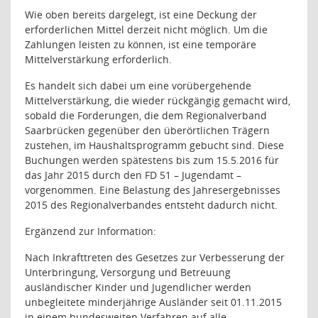
Wie oben bereits dargelegt, ist eine Deckung der
erforderlichen Mittel derzeit nicht möglich. Um die
Zahlungen leisten zu können, ist eine temporäre
Mittelverstärkung erforderlich.
Es handelt sich dabei um eine vorübergehende
Mittelverstärkung, die wieder rückgängig gemacht wird,
sobald die Forderungen, die dem Regionalverband
Saarbrücken gegenüber den überörtlichen Trägern
zustehen, im Haushaltsprogramm gebucht sind. Diese
Buchungen werden spätestens bis zum
15.5.2016
für
das Jahr 2015 durch den FD 51 – Jugendamt –
vorgenommen. Eine Belastung des Jahresergebnisses
2015 des Regionalverbandes entsteht dadurch nicht.
Ergänzend zur Information:
Nach Inkrafttreten des Gesetzes zur Verbesserung der
Unterbringung, Versorgung und Betreuung
ausländischer Kinder und Jugendlicher werden
unbegleitete minderjährige Ausländer seit 01.11.2015
in einem bundesweiten Verfahren auf alle