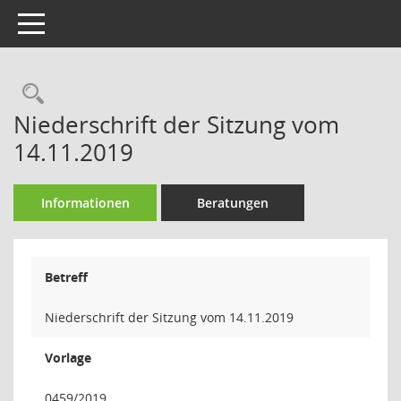
Toggle navigation
Rechercheauswahl
Niederschrift der Sitzung vom
14.11.2019
Informationen
Beratungen
Betreff
Niederschrift der Sitzung vom 14.11.2019
Vorlage
0459/2019