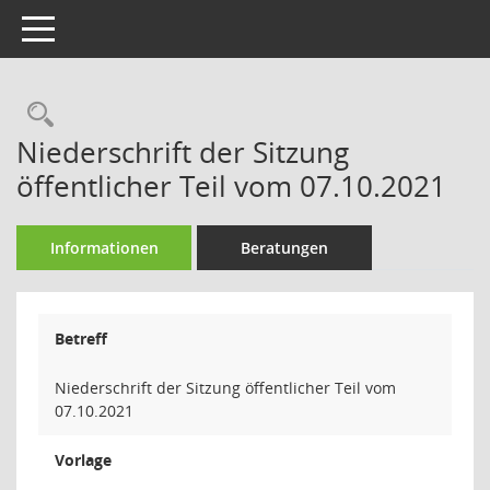
Toggle navigation
Rechercheauswahl
Niederschrift der Sitzung
öffentlicher Teil vom 07.10.2021
Informationen
Beratungen
Betreff
Niederschrift der Sitzung öffentlicher Teil vom
07.10.2021
Vorlage