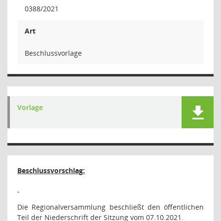
0388/2021
Art
Beschlussvorlage
Vorlage
Beschlussvorschlag:
Die Regionalversammlung beschließt den öffentlichen
Teil der Niederschrift der Sitzung vom 07.10.2021.