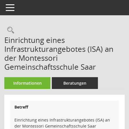
Toggle navigation
Rechercheauswahl
Einrichtung eines
Infrastrukturangebotes (ISA) an
der Montessori
Gemeinschaftsschule Saar
Informationen
Beratungen
Betreff
Einrichtung eines Infrastrukturangebotes (ISA) an
der Montessori Gemeinschaftsschule Saar