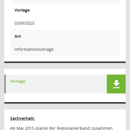
Vorlage
0209/2025
Art
Informationsvorlage
Vorlage
Sachverhalt:
Ab Mai 2015 plante der Regionalverband zusammen