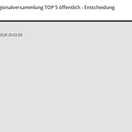
gionalversammlung TOP 5 öffentlich - Entscheidung
2026 20:02:05