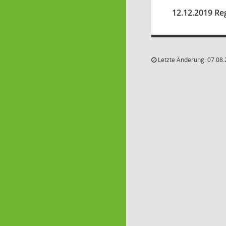
12.12.2019 Re
Letzte Änderung: 07.08.