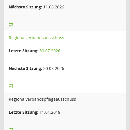
Nächste Sitzung:
11.08.2026
Regionalverbandsausschuss
Letzte Sitzung:
30.07.2026
Nächste Sitzung:
20.08.2026
Regionalverbandspflegeausschuss
Letzte Sitzung:
11.01.2018