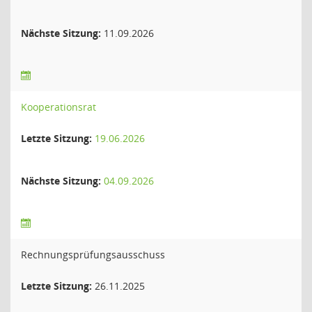
Nächste Sitzung:
11.09.2026
Kooperationsrat
Letzte Sitzung:
19.06.2026
Nächste Sitzung:
04.09.2026
Rechnungsprüfungsausschuss
Letzte Sitzung:
26.11.2025