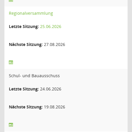
Regionalversammlung
Letzte Sitzung:
25.06.2026
Nächste Sitzung:
27.08.2026
Schul- und Bauausschuss
Letzte Sitzung:
24.06.2026
Nächste Sitzung:
19.08.2026