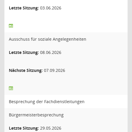
Letzte Sitzung:
03.06.2026
Ausschuss für soziale Angelegenheiten
Letzte Sitzung:
08.06.2026
Nächste Sitzung:
07.09.2026
Besprechung der Fachdienstleitungen
Bürgermeisterbesprechung
Letzte Sitzung:
29.05.2026