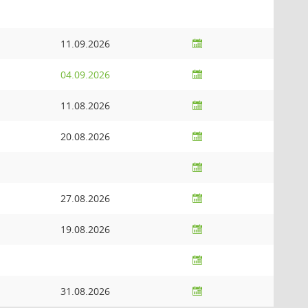
11.09.2026
04.09.2026
11.08.2026
20.08.2026
27.08.2026
19.08.2026
31.08.2026