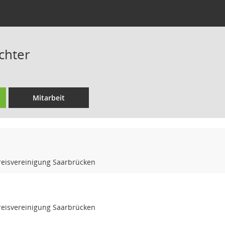
chter
Mitarbeit
eisvereinigung Saarbrücken
eisvereinigung Saarbrücken