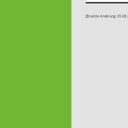
Letzte Änderung: 05.08.