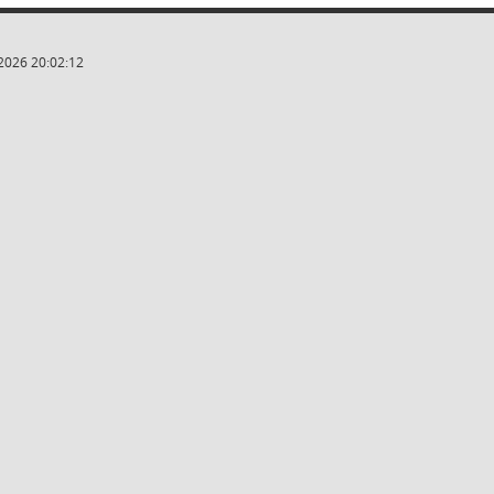
2026 20:02:12