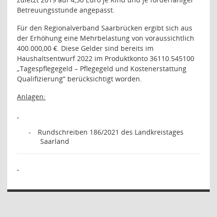
Betreuungsstunde angepasst.
Für den Regionalverband Saarbrücken ergibt sich aus
der Erhöhung eine Mehrbelastung von voraussichtlich
400.000,00 €. Diese Gelder sind bereits im
Haushaltsentwurf 2022 im
Produktkonto 36110.545100
„Tagespflegegeld – Pflegegeld und Kostenerstattung
Qualifizierung“ berücksichtigt worden.
Anlagen:
-
Rundschreiben 186/2021 des Landkreistages
Saarland