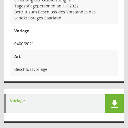
Tagespflegepersonen ab 1.1.2022
Beitritt zum Beschluss des Vorstandes des
Landkreistages Saarland
Vorlage
0400/2021
Art
Beschlussvorlage
Vorlage