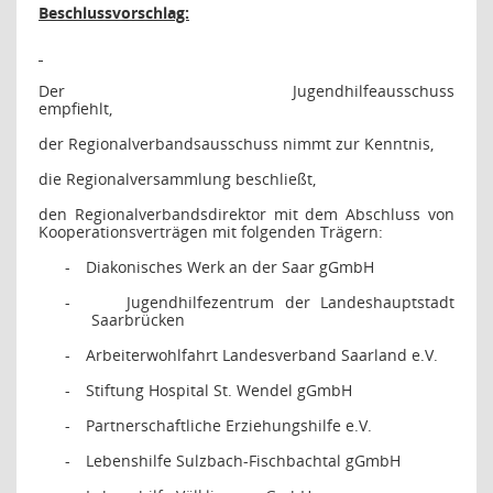
Beschlussvorschlag:
Der Jugendhilfeausschuss
empfiehlt,
der Regionalverbandsausschuss nimmt zur Kenntnis,
die Regionalversammlung beschließt,
den Regionalverbandsdirektor mit dem Abschluss von
Kooperationsverträgen mit folgenden Trägern:
-
Diakonisches Werk an der Saar gGmbH
-
Jugendhilfezentrum der Landeshauptstadt
Saarbrücken
-
Arbeiterwohlfahrt Landesverband Saarland e.V.
-
Stiftung Hospital St. Wendel gGmbH
-
Partnerschaftliche Erziehungshilfe e.V.
-
Lebenshilfe Sulzbach-Fischbachtal gGmbH