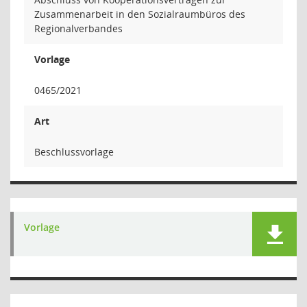
Zusammenarbeit in den Sozialraumbüros des
Regionalverbandes
Vorlage
0465/2021
Art
Beschlussvorlage
Vorlage