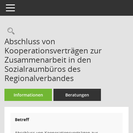
Toggle navigation
Rechercheauswahl
Abschluss von
Kooperationsverträgen zur
Zusammenarbeit in den
Sozialraumbüros des
Regionalverbandes
Informationen
Beratungen
Betreff
Abschluss von Kooperationsverträgen zur