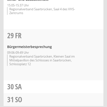
15:05-15:37 Uhr
Regionalverband Saarbrücken, Saal 4 des VHS-
Zentrums
29
FR
Bürgermeisterbesprechung
09:06-09:49 Uhr
Regionalverband Saarbrücken, Kleinen Saal im
Mittelpavillon des Schlosses in Saarbrücken,
Schlossplatz 12
30
SA
31
SO