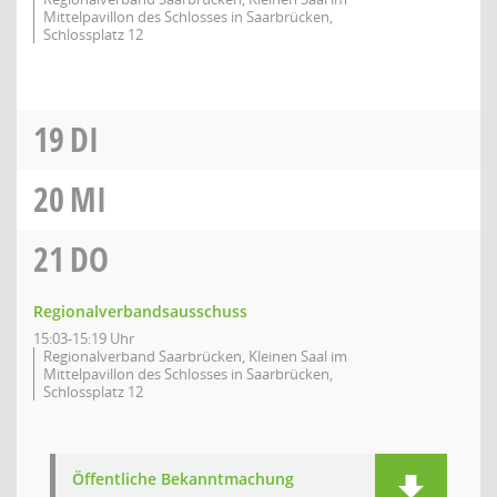
Mittelpavillon des Schlosses in Saarbrücken,
Schlossplatz 12
19
DI
20
MI
21
DO
Regionalverbandsausschuss
15:03-15:19 Uhr
Regionalverband Saarbrücken, Kleinen Saal im
Mittelpavillon des Schlosses in Saarbrücken,
Schlossplatz 12
Öffentliche Bekanntmachung