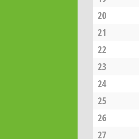
20
21
22
23
24
25
26
27