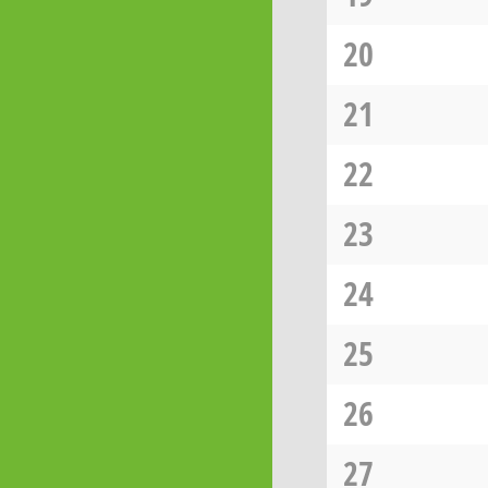
20
21
22
23
24
25
26
27