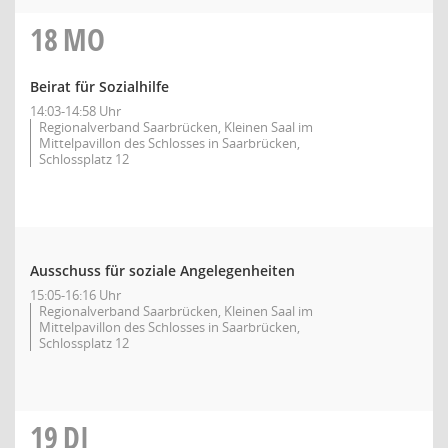
18
MO
Beirat für Sozialhilfe
14:03-14:58 Uhr
Regionalverband Saarbrücken, Kleinen Saal im
Mittelpavillon des Schlosses in Saarbrücken,
Schlossplatz 12
Ausschuss für soziale Angelegenheiten
15:05-16:16 Uhr
Regionalverband Saarbrücken, Kleinen Saal im
Mittelpavillon des Schlosses in Saarbrücken,
Schlossplatz 12
19
DI