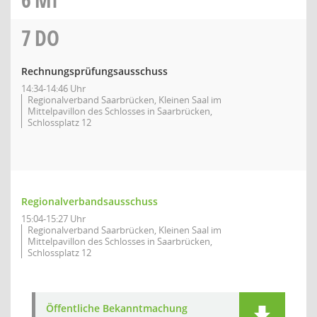
7
DO
Rechnungsprüfungsausschuss
14:34-14:46 Uhr
Regionalverband Saarbrücken, Kleinen Saal im
Mittelpavillon des Schlosses in Saarbrücken,
Schlossplatz 12
Regionalverbandsausschuss
15:04-15:27 Uhr
Regionalverband Saarbrücken, Kleinen Saal im
Mittelpavillon des Schlosses in Saarbrücken,
Schlossplatz 12
Öffentliche Bekanntmachung