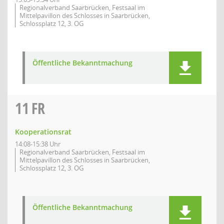
Regionalverband Saarbrücken, Festsaal im
Mittelpavillon des Schlosses in Saarbrücken,
Schlossplatz 12, 3. OG
Öffentliche Bekanntmachung
11
FR
Kooperationsrat
14:08-15:38 Uhr
Regionalverband Saarbrücken, Festsaal im
Mittelpavillon des Schlosses in Saarbrücken,
Schlossplatz 12, 3. OG
Öffentliche Bekanntmachung