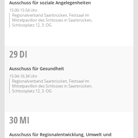
Ausschuss für soziale Angelegenheiten
15:00-15:54 Uhr
Regionalverband Saarbrücken, Festsaal im
Mittelpavillon des Schlosses in Saarbrücken,
Schlossplatz 12, 3. OG
29
DI
Ausschuss für Gesundheit
15:04-16:34 Uhr
Regionalverband Saarbrücken, Festsaal im
Mittelpavillon des Schlosses in Saarbrücken,
Schlossplatz 12, 3. OG
30
MI
Ausschuss für Regionalentwicklung, Umwelt und