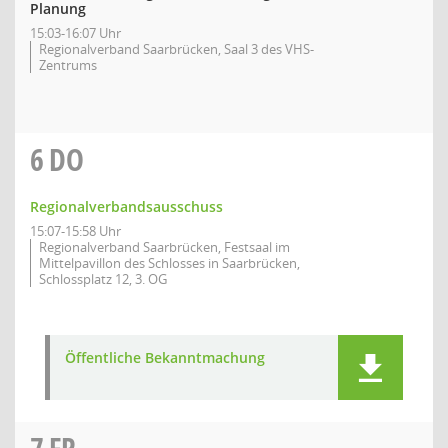
Planung
15:03-16:07 Uhr
Regionalverband Saarbrücken, Saal 3 des VHS-
Zentrums
6
DO
Regionalverbandsausschuss
15:07-15:58 Uhr
Regionalverband Saarbrücken, Festsaal im
Mittelpavillon des Schlosses in Saarbrücken,
Schlossplatz 12, 3. OG
Öffentliche Bekanntmachung