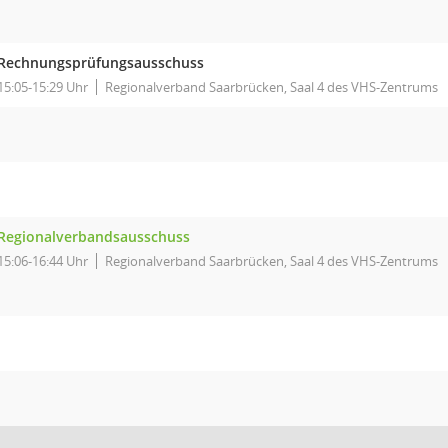
Rechnungsprüfungsausschuss
15:05-15:29 Uhr
Regionalverband Saarbrücken, Saal 4 des VHS-Zentrums
Regionalverbandsausschuss
15:06-16:44 Uhr
Regionalverband Saarbrücken, Saal 4 des VHS-Zentrums