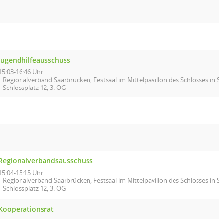
Jugendhilfeausschuss
15:03-16:46 Uhr
Regionalverband Saarbrücken, Festsaal im Mittelpavillon des Schlosses in
Schlossplatz 12, 3. OG
Regionalverbandsausschuss
15:04-15:15 Uhr
Regionalverband Saarbrücken, Festsaal im Mittelpavillon des Schlosses in
Schlossplatz 12, 3. OG
Kooperationsrat