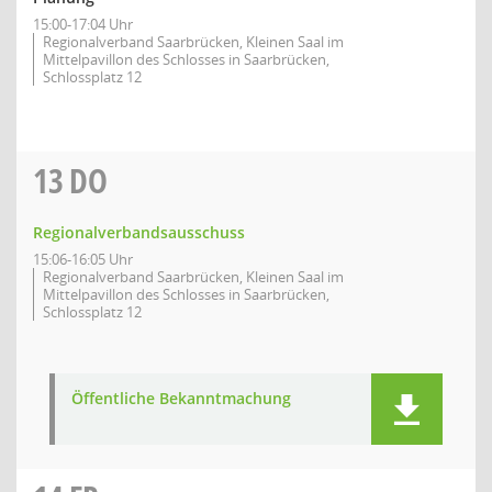
15:00-17:04 Uhr
Regionalverband Saarbrücken, Kleinen Saal im
Mittelpavillon des Schlosses in Saarbrücken,
Schlossplatz 12
13
DO
Regionalverbandsausschuss
15:06-16:05 Uhr
Regionalverband Saarbrücken, Kleinen Saal im
Mittelpavillon des Schlosses in Saarbrücken,
Schlossplatz 12
Öffentliche Bekanntmachung