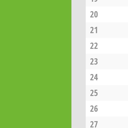
20
21
22
23
24
25
26
27